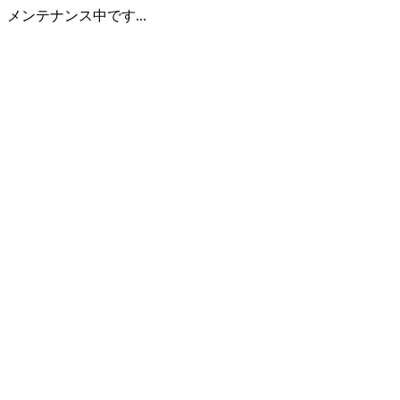
メンテナンス中です...